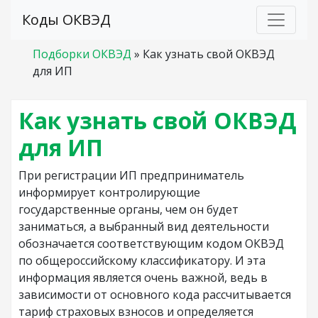
Коды ОКВЭД
Подборки ОКВЭД
»
Как узнать свой ОКВЭД
для ИП
Как узнать свой ОКВЭД
для ИП
При регистрации ИП предприниматель
информирует контролирующие
государственные органы, чем он будет
заниматься, а выбранный вид деятельности
обозначается соответствующим кодом ОКВЭД
по общероссийскому классификатору. И эта
информация является очень важной, ведь в
зависимости от основного кода рассчитывается
тариф страховых взносов и определяется