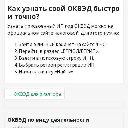
Как узнать свой ОКВЭД быстро
и точно?
Узнать присвоенный ИП код ОКВЭД можно на
официальном сайте налоговой. Для этого нужно:
Зайти в личный кабинет на сайте ФНС.
Перейти в раздел «ЕГРЮЛ/ЕГРИП».
Ввести в поисковую строку ИНН.
Выбрать регион регистрации ИП.
Нажать кнопку «Найти».
←
ОКВЭД для риэлтора
ОКВЭД по виду деятельности