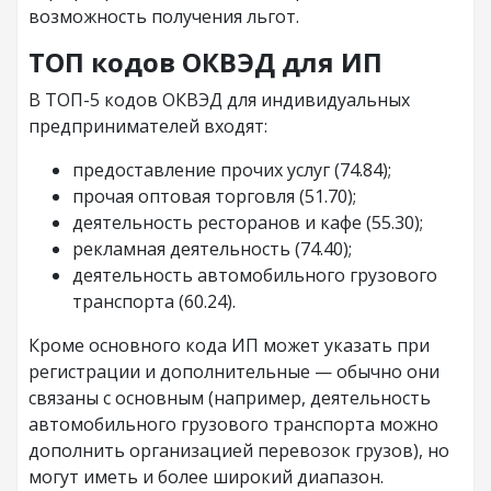
возможность получения льгот.
ТОП кодов ОКВЭД для ИП
В ТОП-5 кодов ОКВЭД для индивидуальных
предпринимателей входят:
предоставление прочих услуг (74.84);
прочая оптовая торговля (51.70);
деятельность ресторанов и кафе (55.30);
рекламная деятельность (74.40);
деятельность автомобильного грузового
транспорта (60.24).
Кроме основного кода ИП может указать при
регистрации и дополнительные — обычно они
связаны с основным (например, деятельность
автомобильного грузового транспорта можно
дополнить организацией перевозок грузов), но
могут иметь и более широкий диапазон.