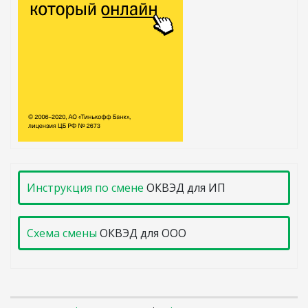
Инструкция по смене
ОКВЭД для ИП
Схема смены
ОКВЭД для ООО