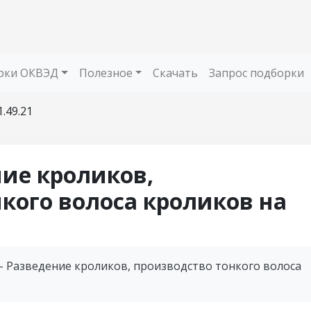
рки ОКВЭД
Полезное
Скачать
Запрос подборки
1.49.21
ние кроликов,
кого волоса кроликов на
- Разведение кроликов, производство тонкого волоса