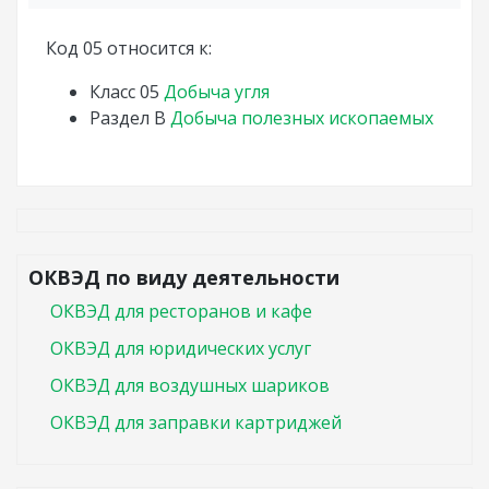
Код 05 относится к:
Класс
05
Добыча угля
Раздел
B
Добыча полезных ископаемых
ОКВЭД по виду деятельности
ОКВЭД для ресторанов и кафе
ОКВЭД для юридических услуг
ОКВЭД для воздушных шариков
ОКВЭД для заправки картриджей