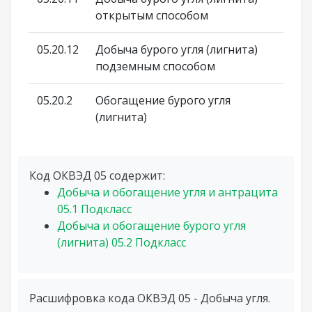
открытым способом
05.20.12
Добыча бурого угля (лигнита)
подземным способом
05.20.2
Обогащение бурого угля
(лигнита)
Код ОКВЭД 05 содержит:
Добыча и обогащение угля и антрацита
05.1
Подкласс
Добыча и обогащение бурого угля
(лигнита)
05.2
Подкласс
Расшифровка кода ОКВЭД 05 - Добыча угля.