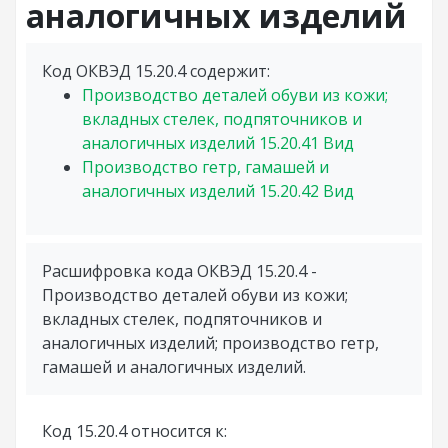
аналогичных изделий
Код ОКВЭД 15.20.4 содержит:
Производство деталей обуви из кожи;
вкладных стелек, подпяточников и
аналогичных изделий
15.20.41
Вид
Производство гетр, гамашей и
аналогичных изделий
15.20.42
Вид
Расшифровка кода ОКВЭД 15.20.4 -
Производство деталей обуви из кожи;
вкладных стелек, подпяточников и
аналогичных изделий; производство гетр,
гамашей и аналогичных изделий.
Код 15.20.4 относится к: