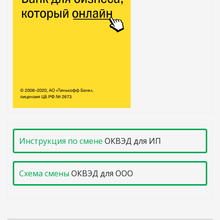
Инструкция по смене
ОКВЭД для ИП
Схема смены
ОКВЭД для ООО