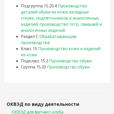
Подгруппа
15.20.4
Производство
деталей обуви из кожи; вкладных
стелек, подпяточников и аналогичных
изделий; производство гетр, гамашей и
аналогичных изделий
Раздел
C
Обрабатывающие
производства
Класс
15
Производство кожи и изделий
из кожи
Подкласс
15.2
Производство обуви
Группа
15.20
Производство обуви
ОКВЭД по виду деятельности
ОКВЭД для фитнесс-клуба