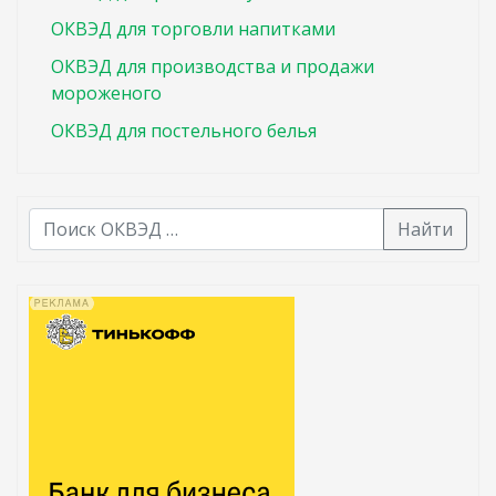
ОКВЭД для торговли напитками
ОКВЭД для производства и продажи
мороженого
ОКВЭД для постельного белья
Найти
В списке найденных результатов используйте стрелк