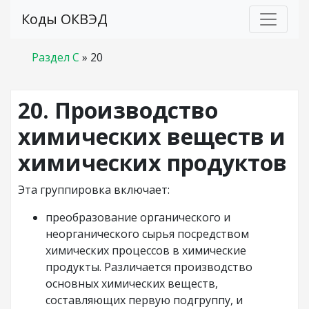
Коды ОКВЭД
Раздел C
»
20
20. Производство
химических веществ и
химических продуктов
Эта группировка включает:
преобразование органического и
неорганического сырья посредством
химических процессов в химические
продукты. Различается производство
основных химических веществ,
составляющих первую подгруппу, и