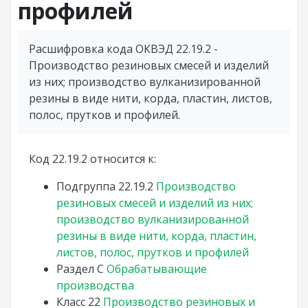
профилей
Расшифровка кода ОКВЭД 22.19.2 -
Производство резиновых смесей и изделий
из них; производство вулканизированной
резины в виде нити, корда, пластин, листов,
полос, прутков и профилей.
Код 22.19.2 относится к:
Подгруппа
22.19.2
Производство
резиновых смесей и изделий из них;
производство вулканизированной
резины в виде нити, корда, пластин,
листов, полос, прутков и профилей
Раздел
C
Обрабатывающие
производства
Класс
22
Производство резиновых и