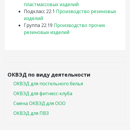
пластмассовых изделий
Подкласс
22.1
Производство резиновых
изделий
Группа
22.19
Производство прочих
резиновых изделий
ОКВЭД по виду деятельности
ОКВЭД для постельного белья
ОКВЭД для фитнесс-клуба
Смена ОКВЭД для ООО
ОКВЭД для ПВЗ