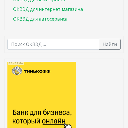
ОКВЭД для интернет магазина
ОКВЭД для автосервиса
Найти
В списке найденных результатов используйте стрелк