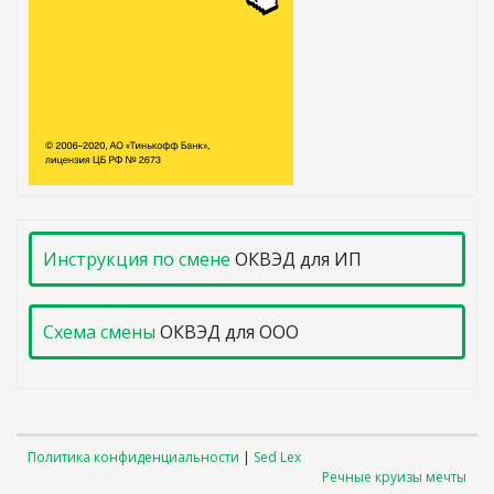
Инструкция по смене
ОКВЭД для ИП
Схема смены
ОКВЭД для ООО
Политика конфиденциальности
|
Sed Lex
Речные круизы мечты