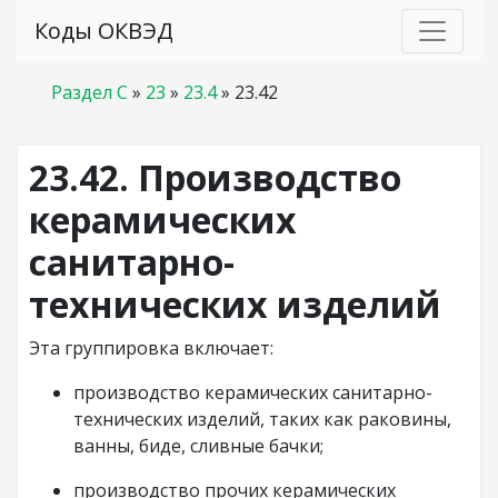
Коды ОКВЭД
Раздел C
»
23
»
23.4
»
23.42
23.42. Производство
керамических
санитарно-
технических изделий
Эта группировка включает:
производство керамических санитарно-
технических изделий, таких как раковины,
ванны, биде, сливные бачки;
производство прочих керамических