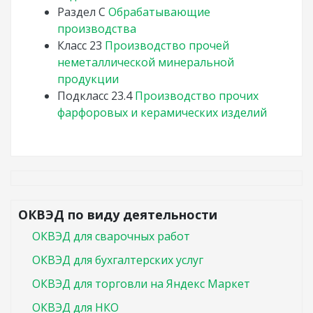
Раздел
C
Обрабатывающие
производства
Класс
23
Производство прочей
неметаллической минеральной
продукции
Подкласс
23.4
Производство прочих
фарфоровых и керамических изделий
ОКВЭД по виду деятельности
ОКВЭД для сварочных работ
ОКВЭД для бухгалтерских услуг
ОКВЭД для торговли на Яндекс Маркет
ОКВЭД для НКО