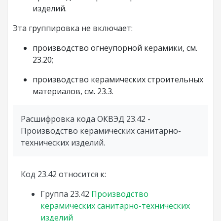
изделий.
Эта группировка не включает:
производство огнеупорной керамики, см.
23.20;
производство керамических строительных
материалов, см. 23.3.
Расшифровка кода ОКВЭД 23.42 -
Производство керамических санитарно-
технических изделий.
Код 23.42 относится к:
Группа
23.42
Производство
керамических санитарно-технических
изделий