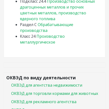
Подкласс
24.4
Производство основных
драгоценных металлов и прочих
цветных металлов, производство
ядерного топлива
Раздел
C
Обрабатывающие
производства
Класс
24
Производство
металлургическое
ОКВЭД по виду деятельности
ОКВЭД для агентства недвижимости
ОКВЭД для торговли кормами для животных
ОКВЭД для рекламного агентства