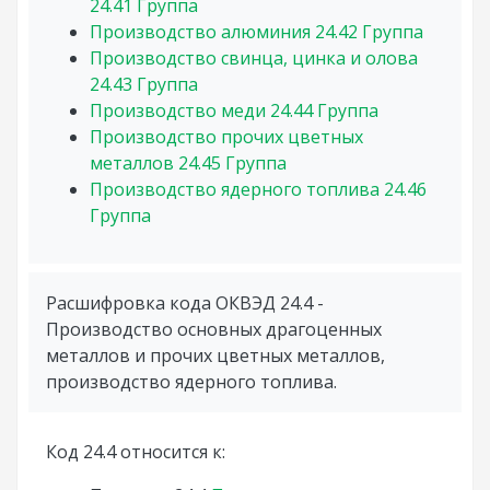
24.41
Группа
Производство алюминия
24.42
Группа
Производство свинца, цинка и олова
24.43
Группа
Производство меди
24.44
Группа
Производство прочих цветных
металлов
24.45
Группа
Производство ядерного топлива
24.46
Группа
Расшифровка кода ОКВЭД 24.4 -
Производство основных драгоценных
металлов и прочих цветных металлов,
производство ядерного топлива.
Код 24.4 относится к: