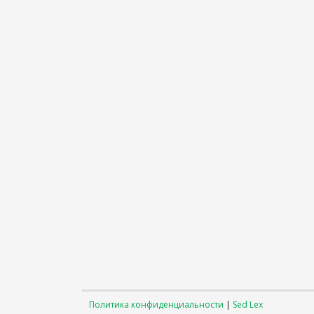
Политика конфиденциальности
|
Sed Lex