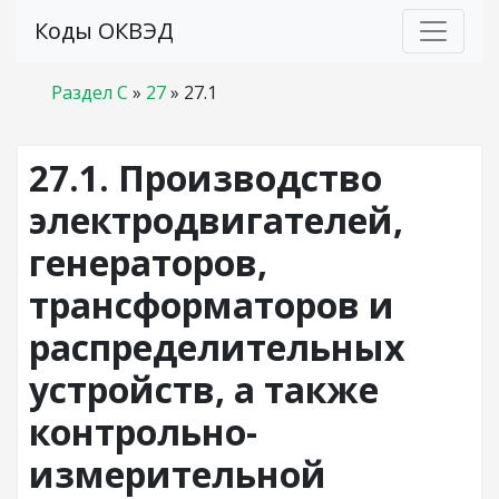
Коды ОКВЭД
Раздел C
»
27
»
27.1
27.1. Производство
электродвигателей,
генераторов,
трансформаторов и
распределительных
устройств, а также
контрольно-
измерительной