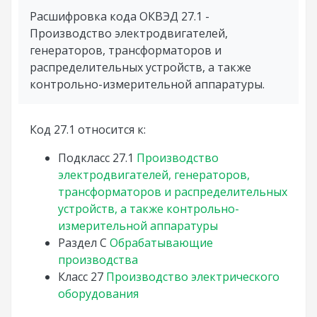
Расшифровка кода ОКВЭД 27.1 -
Производство электродвигателей,
генераторов, трансформаторов и
распределительных устройств, а также
контрольно-измерительной аппаратуры.
Код 27.1 относится к:
Подкласс
27.1
Производство
электродвигателей, генераторов,
трансформаторов и распределительных
устройств, а также контрольно-
измерительной аппаратуры
Раздел
C
Обрабатывающие
производства
Класс
27
Производство электрического
оборудования