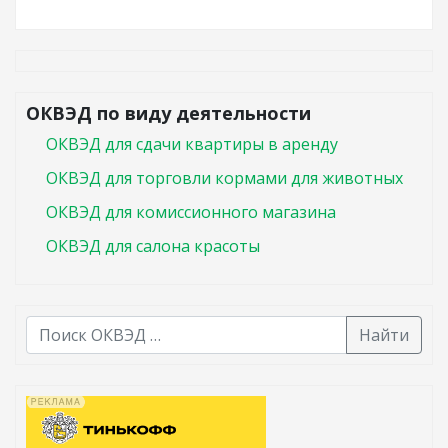
ОКВЭД по виду деятельности
ОКВЭД для сдачи квартиры в аренду
ОКВЭД для торговли кормами для животных
ОКВЭД для комиссионного магазина
ОКВЭД для салона красоты
Найти
В списке найденных результатов используйте стрелк