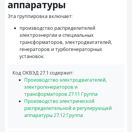
аппаратуры
Эта группировка включает:
производство распределителей
электроэнергии и специальных
трансформаторов, электродвигателей,
генераторов и турбогенераторных
установок.
Код ОКВЭД 27.1 содержит:
Производство электродвигателей,
электрогенераторов и
трансформаторов
27.11
Группа
Производство электрической
распределительной и регулирующей
аппаратуры
27.12
Группа