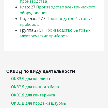
производства
Класс
27
Производство электрического
оборудования
Подкласс
27.5
Производство бытовых
приборов
Группа
27.51
Производство бытовых
электрических приборов
ОКВЭД по виду деятельности
ОКВЭД для ювелира
ОКВЭД для пивного бара
ОКВЭД для кейтеринга
ОКВЭД для продажи шаурмы