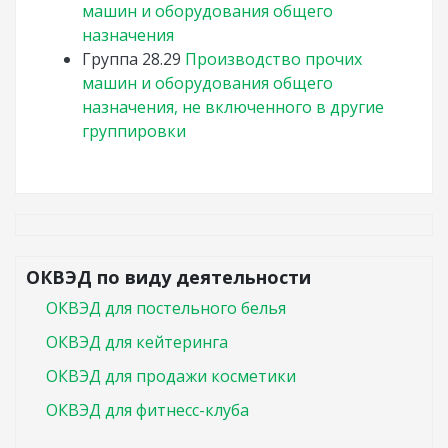
машин и оборудования общего
назначения
Группа
28.29
Производство прочих
машин и оборудования общего
назначения, не включенного в другие
группировки
ОКВЭД по виду деятельности
ОКВЭД для постельного белья
ОКВЭД для кейтеринга
ОКВЭД для продажи косметики
ОКВЭД для фитнесс-клуба