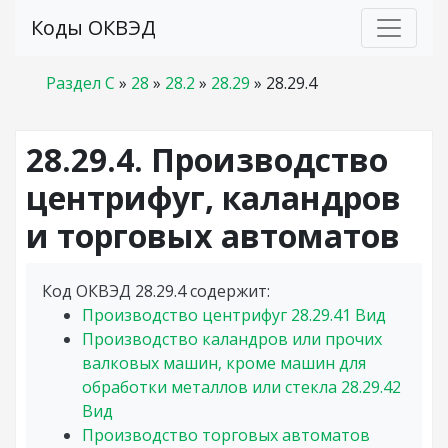
Коды ОКВЭД
Раздел C
»
28
»
28.2
»
28.29
»
28.29.4
28.29.4. Производство
центрифуг, каландров
и торговых автоматов
Код ОКВЭД 28.29.4 содержит:
Производство центрифуг
28.29.41
Вид
Производство каландров или прочих
валковых машин, кроме машин для
обработки металлов или стекла
28.29.42
Вид
Производство торговых автоматов