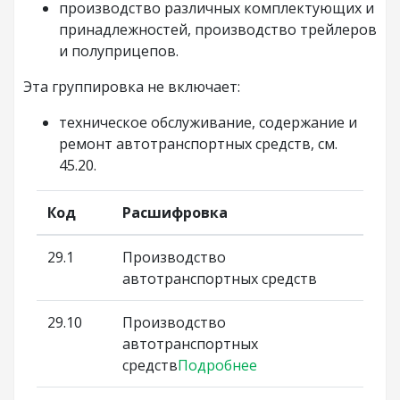
производство различных комплектующих и
принадлежностей, производство трейлеров
и полуприцепов.
Эта группировка не включает:
техническое обслуживание, содержание и
ремонт автотранспортных средств, см.
45.20.
Код
Расшифровка
29.1
Производство
автотранспортных средств
29.10
Производство
автотранспортных
средств
Подробнее