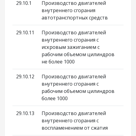
29.10.1
Производство двигателей
внутреннего сгорания
автотранспортных средств
29.10.11
Производство двигателей
внутреннего сгорания с
искровым зажиганием с
рабочим объемом цилиндров
не более 1000
29.10.12
Производство двигателей
внутреннего сгорания с
рабочим объемом цилиндров
более 1000
29.10.13
Производство двигателей
внутреннего сгорания с
воспламенением от сжатия