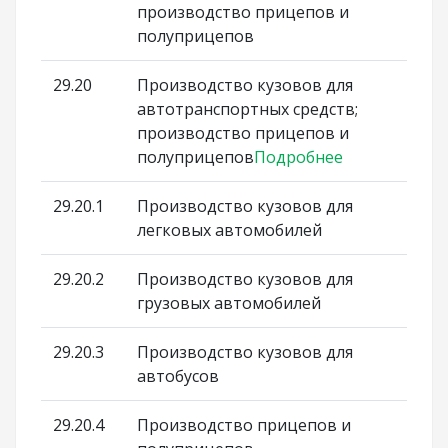
производство прицепов и
полуприцепов
29.20
Производство кузовов для
автотранспортных средств;
производство прицепов и
полуприцепов
Подробнее
29.20.1
Производство кузовов для
легковых автомобилей
29.20.2
Производство кузовов для
грузовых автомобилей
29.20.3
Производство кузовов для
автобусов
29.20.4
Производство прицепов и