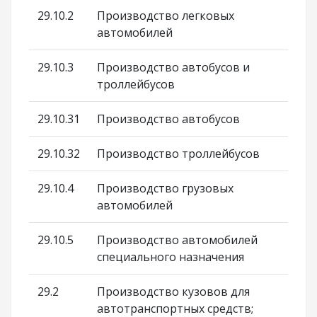
29.10.2
Производство легковых
автомобилей
29.10.3
Производство автобусов и
троллейбусов
29.10.31
Производство автобусов
29.10.32
Производство троллейбусов
29.10.4
Производство грузовых
автомобилей
29.10.5
Производство автомобилей
специального назначения
29.2
Производство кузовов для
автотранспортных средств;