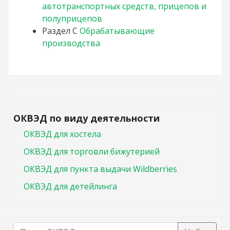
автотранспортных средств, прицепов и
полуприцепов
Раздел
C
Обрабатывающие
производства
ОКВЭД по виду деятельности
ОКВЭД для хостела
ОКВЭД для торговли бижутерией
ОКВЭД для пункта выдачи Wildberries
ОКВЭД для детейлинга