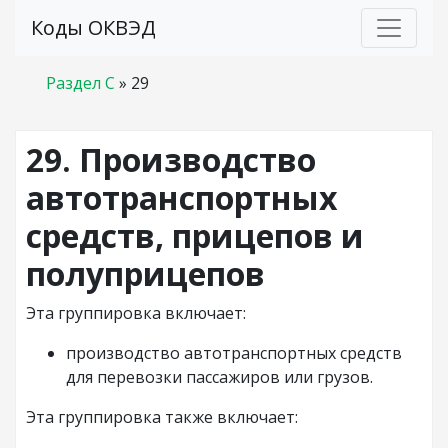
Коды ОКВЭД
Раздел C
»
29
29. Производство
автотранспортных
средств, прицепов и
полуприцепов
Эта группировка включает:
производство автотранспортных средств
для перевозки пассажиров или грузов.
Эта группировка также включает: