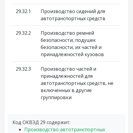
29.32.1
Производство сидений для
автотранспортных средств
29.32.2
Производство ремней
безопасности, подушек
безопасности, их частей и
принадлежностей кузовов
29.32.3
Производство частей и
принадлежностей для
автотранспортных средств, не
включенных в другие
группировки
Код ОКВЭД 29 содержит:
Производство автотранспортных