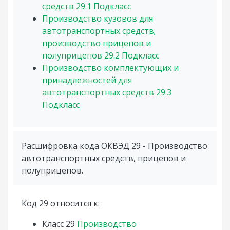
средств
29.1
Подкласс
Производство кузовов для
автотранспортных средств;
производство прицепов и
полуприцепов
29.2
Подкласс
Производство комплектующих и
принадлежностей для
автотранспортных средств
29.3
Подкласс
Расшифровка кода ОКВЭД 29 - Производство
автотранспортных средств, прицепов и
полуприцепов.
Код 29 относится к:
Класс
29
Производство