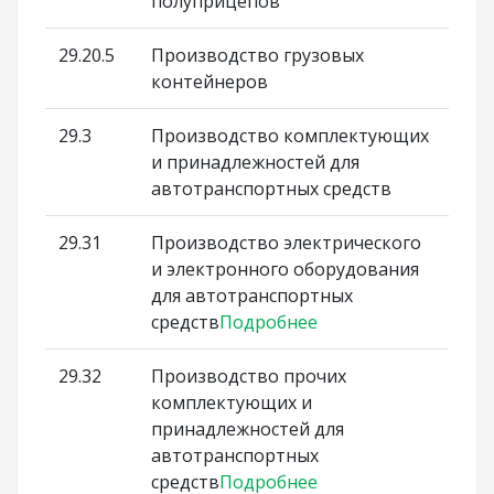
полуприцепов
29.20.5
Производство грузовых
контейнеров
29.3
Производство комплектующих
и принадлежностей для
автотранспортных средств
29.31
Производство электрического
и электронного оборудования
для автотранспортных
средств
Подробнее
29.32
Производство прочих
комплектующих и
принадлежностей для
автотранспортных
средств
Подробнее