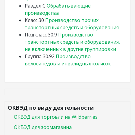
Раздел
C
Обрабатывающие
производства
Класс
30
Производство прочих
транспортных средств и оборудования
Подкласс
30.9
Производство
транспортных средств и оборудования,
не включенных в другие группировки
Группа
30.92
Производство
велосипедов и инвалидных колясок
ОКВЭД по виду деятельности
ОКВЭД для торговли на Wildberries
ОКВЭД для зоомагазина