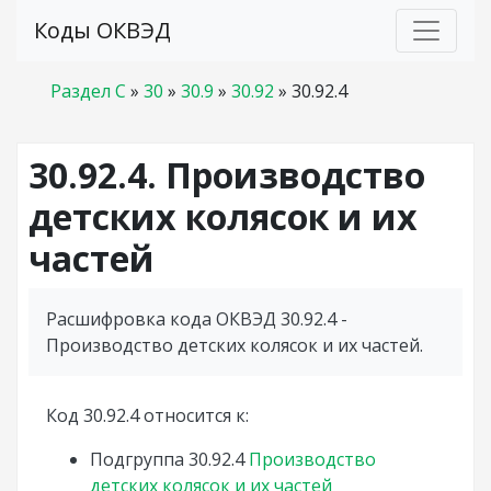
Коды ОКВЭД
Раздел C
»
30
»
30.9
»
30.92
»
30.92.4
30.92.4. Производство
детских колясок и их
частей
Расшифровка кода ОКВЭД 30.92.4 -
Производство детских колясок и их частей.
Код 30.92.4 относится к:
Подгруппа
30.92.4
Производство
детских колясок и их частей