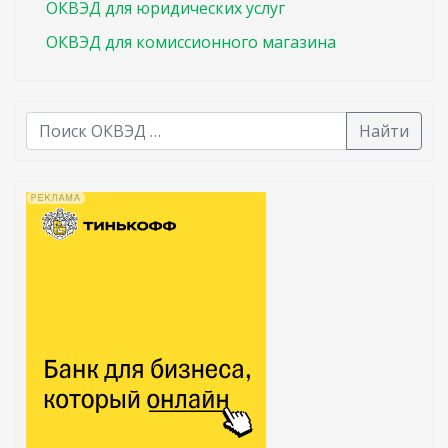
ОКВЭД для юридических услуг
ОКВЭД для комиссионного магазина
Найти
В списке найденных результатов используйте стрелк