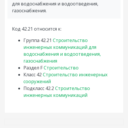
для водоснабжения и водоотведения,
газоснабжения.
Код 42.21 относится к:
Группа
42.21
Строительство
инженерных коммуникаций для
водоснабжения и водоотведения,
газоснабжения
Раздел
F
Строительство
Класс
42
Строительство инженерных
сооружений
Подкласс
42.2
Строительство
инженерных коммуникаций