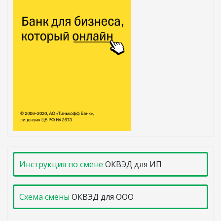
Инструкция по смене
ОКВЭД для ИП
Схема смены
ОКВЭД для ООО