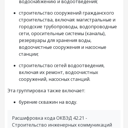
водоснабжению и водоотведения;
строительство сооружений гражданского
строительства, включая: магистральные и
городские трубопроводы, водопроводные
сети, оросительные системы (каналы),
резервуары для хранения воды,
водоочистные сооружения и насосные
станции;
строительство сетей водоотведения,
включая их ремонт, водоочистных
сооружений, насосных станций.
Эта группировка также включает:
бурение скважин на воду.
Расшифровка кода ОКВЭД 42.21 -
Строительство инженерных коммуникаций