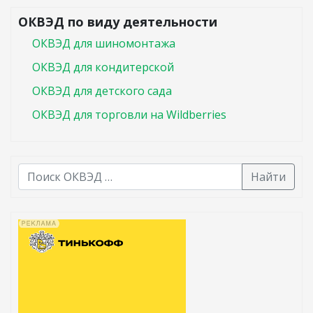
ОКВЭД по виду деятельности
ОКВЭД для шиномонтажа
ОКВЭД для кондитерской
ОКВЭД для детского сада
ОКВЭД для торговли на Wildberries
Найти
В списке найденных результатов используйте стрелк