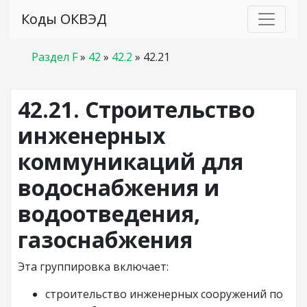
Коды ОКВЭД
Раздел F
»
42
»
42.2
»
42.21
42.21. Строительство
инженерных
коммуникаций для
водоснабжения и
водоотведения,
газоснабжения
Эта группировка включает:
строительство инженерных сооружений по