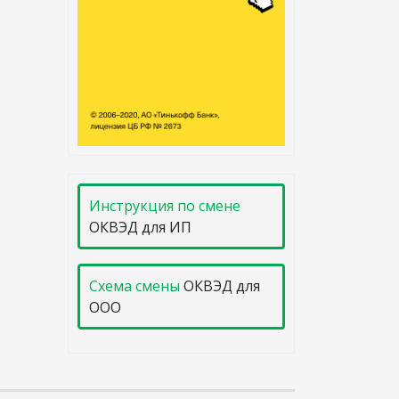
Инструкция по смене
ОКВЭД для ИП
Схема смены
ОКВЭД для
ООО