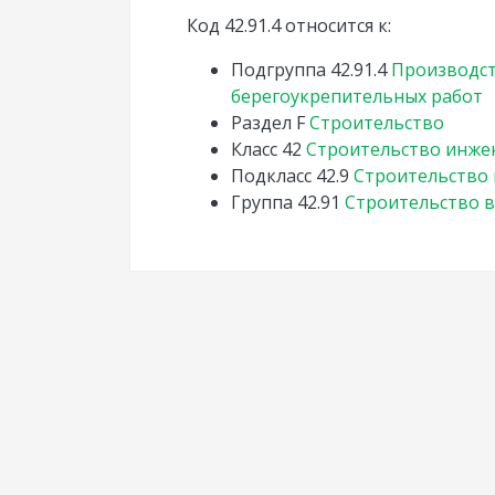
Код 42.91.4 относится к:
Подгруппа
42.91.4
Производст
берегоукрепительных работ
Раздел
F
Строительство
Класс
42
Строительство инже
Подкласс
42.9
Строительство
Группа
42.91
Строительство 