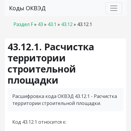
Коды ОКВЭД
Раздел F
»
43
»
43.1
»
43.12
»
43.12.1
43.12.1. Расчистка
территории
строительной
площадки
Расшифровка кода ОКВЭД 43.12.1 - Расчистка
территории строительной площадки.
Код 43.12.1 относится к: