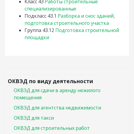
Класс
43
Работы строительные
специализированные
Подкласс
43.1
Разборка и снос зданий,
подготовка строительного участка
Группа
43.12
Подготовка строительной
площадки
ОКВЭД по виду деятельности
ОКВЭД для сдачи в аренду нежилого
помещения
ОКВЭД для агентства недвижимости
ОКВЭД для такси
ОКВЭД для строительных работ