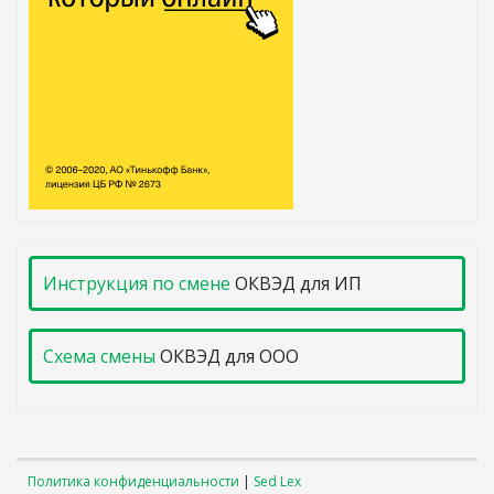
Инструкция по смене
ОКВЭД для ИП
Схема смены
ОКВЭД для ООО
Политика конфиденциальности
|
Sed Lex