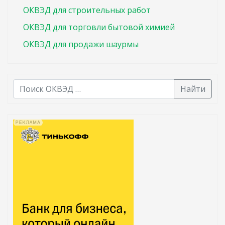
ОКВЭД для строительных работ
ОКВЭД для торговли бытовой химией
ОКВЭД для продажи шаурмы
Найти
В списке найденных результатов используйте стрелк