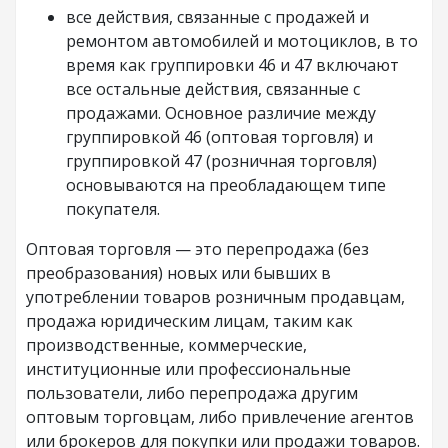
все действия, связанные с продажей и
ремонтом автомобилей и мотоциклов, в то
время как группировки 46 и 47 включают
все остальные действия, связанные с
продажами. Основное различие между
группировкой 46 (оптовая торговля) и
группировкой 47 (розничная торговля)
основываются на преобладающем типе
покупателя.
Оптовая торговля — это перепродажа (без
преобразования) новых или бывших в
употреблении товаров розничным продавцам,
продажа юридическим лицам, таким как
производственные, коммерческие,
институционные или профессиональные
пользователи, либо перепродажа другим
оптовым торговцам, либо привлечение агентов
или брокеров для покупки или продажи товаров.