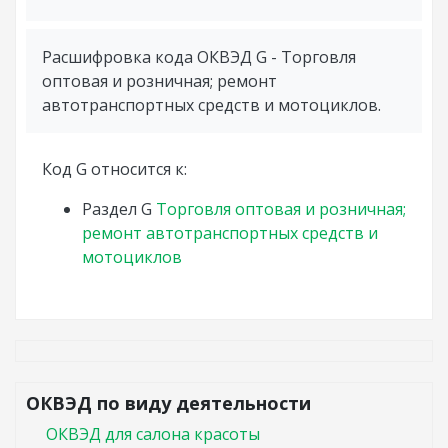
Расшифровка кода ОКВЭД G - Торговля
оптовая и розничная; ремонт
автотранспортных средств и мотоциклов.
Код G относится к:
Раздел
G
Торговля оптовая и розничная;
ремонт автотранспортных средств и
мотоциклов
ОКВЭД по виду деятельности
ОКВЭД для салона красоты