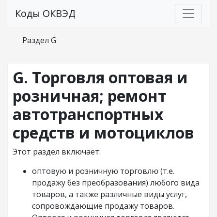
Коды ОКВЭД
Раздел G
G. Торговля оптовая и
розничная; ремонт
автотранспортных
средств и мотоциклов
Этот раздел включает:
оптовую и розничную торговлю (т.е.
продажу без преобразования) любого вида
товаров, а также различные виды услуг,
сопровождающие продажу товаров.