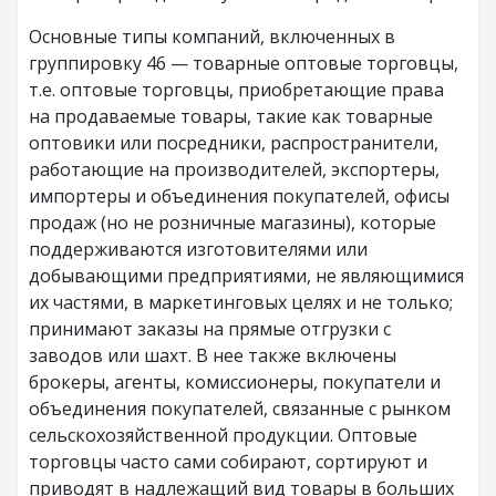
Основные типы компаний, включенных в
группировку 46 — товарные оптовые торговцы,
т.е. оптовые торговцы, приобретающие права
на продаваемые товары, такие как товарные
оптовики или посредники, распространители,
работающие на производителей, экспортеры,
импортеры и объединения покупателей, офисы
продаж (но не розничные магазины), которые
поддерживаются изготовителями или
добывающими предприятиями, не являющимися
их частями, в маркетинговых целях и не только;
принимают заказы на прямые отгрузки с
заводов или шахт. В нее также включены
брокеры, агенты, комиссионеры, покупатели и
объединения покупателей, связанные с рынком
сельскохозяйственной продукции. Оптовые
торговцы часто сами собирают, сортируют и
приводят в надлежащий вид товары в больших