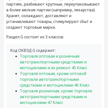
партиях, разбивают крупные, переупаковывают
в более мелкие партии (например, лекарства).
Хранят, охлаждают, доставляют и
устанавливают товары, стимулируют сбыт и
создают торговые марки.
Раздел G состоит из 3 классов:
Код ОКВЭД G содержит:
Торговля оптовая и розничная
автотранспортными средствами и
мотоциклами и их ремонт
45
Класс
Торговля оптовая, кроме оптовой
торговли автотранспортными
средствами и мотоциклами
46
Класс
Торговля розничная, кроме торговли
автотранспортными средствами и
мотоциклами
47
Класс