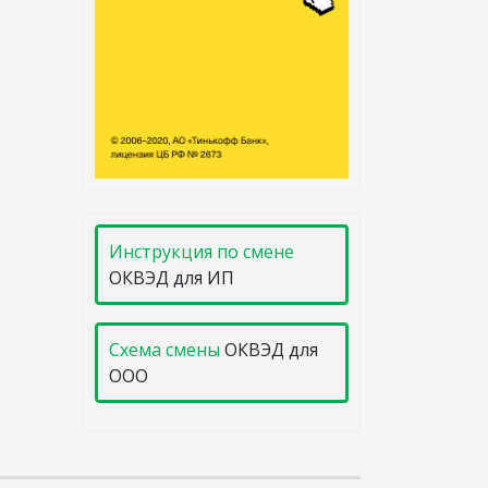
Инструкция по смене
ОКВЭД для ИП
Схема смены
ОКВЭД для
ООО