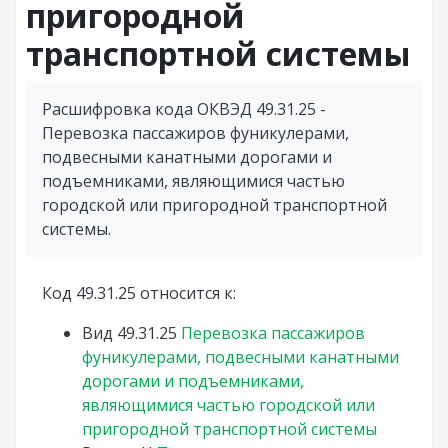
пригородной
транспортной системы
Расшифровка кода ОКВЭД 49.31.25 -
Перевозка пассажиров фуникулерами,
подвесными канатными дорогами и
подъемниками, являющимися частью
городской или пригородной транспортной
системы.
Код 49.31.25 относится к:
Вид
49.31.25
Перевозка пассажиров
фуникулерами, подвесными канатными
дорогами и подъемниками,
являющимися частью городской или
пригородной транспортной системы