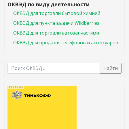
ОКВЭД по виду деятельности
ОКВЭД для торговли бытовой химией
ОКВЭД для пункта выдачи Wildberries
ОКВЭД для торговли автозапчастями
ОКВЭД для продажи телефонов и аксессуаров
Найти
В списке найденных результатов используйте стрелк