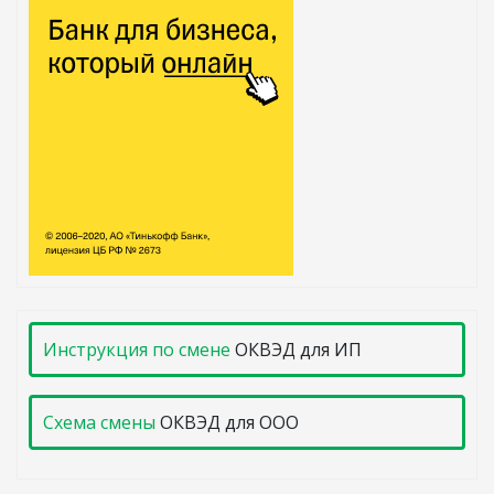
Инструкция по смене
ОКВЭД для ИП
Схема смены
ОКВЭД для ООО