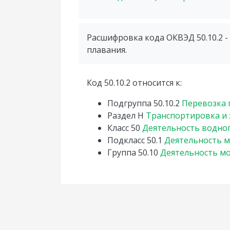
Расшифровка кода ОКВЭД 50.10.2 
плавания.
Код 50.10.2 относится к:
Подгруппа
50.10.2
Перевозка 
Раздел
H
Транспортировка и
Класс
50
Деятельность водно
Подкласс
50.1
Деятельность м
Группа
50.10
Деятельность мо