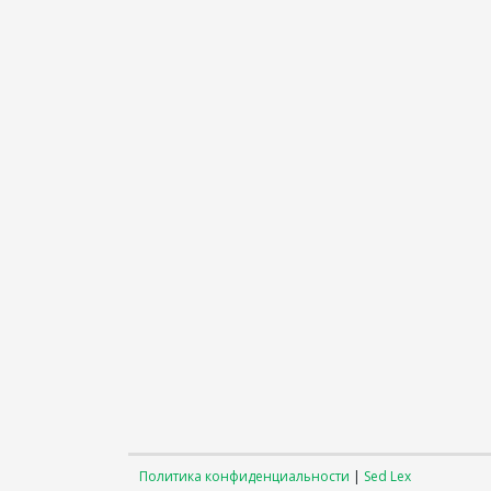
Политика конфиденциальности
|
Sed Lex