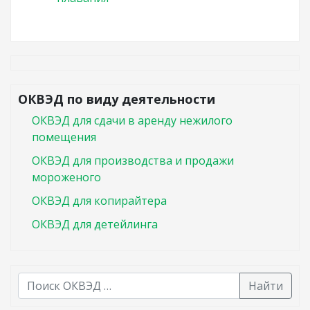
ОКВЭД по виду деятельности
ОКВЭД для сдачи в аренду нежилого
помещения
ОКВЭД для производства и продажи
мороженого
ОКВЭД для копирайтера
ОКВЭД для детейлинга
Найти
В списке найденных результатов используйте стрелк