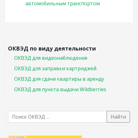
автомобильным транспортом
ОКВЭД по виду деятельности
ОКВЭД для видеонаблюдения
ОКВЭД для заправки картриджей
ОКВЭД для сдачи квартиры в аренду
ОКВЭД для пункта выдачи Wildberries
Найти
В списке найденных результатов используйте стрелк