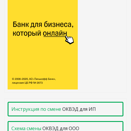
Инструкция по смене
ОКВЭД для ИП
Схема смены
ОКВЭД для ООО