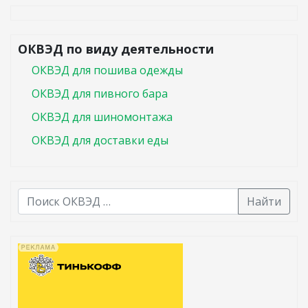
ОКВЭД по виду деятельности
ОКВЭД для пошива одежды
ОКВЭД для пивного бара
ОКВЭД для шиномонтажа
ОКВЭД для доставки еды
Найти
В списке найденных результатов используйте стрелк