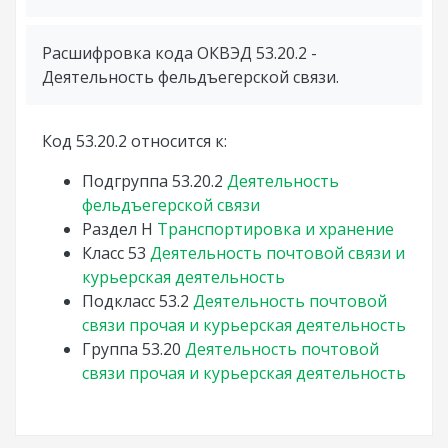
Расшифровка кода ОКВЭД 53.20.2 -
Деятельность фельдъегерской связи.
Код 53.20.2 относится к:
Подгруппа
53.20.2
Деятельность
фельдъегерской связи
Раздел
H
Транспортировка и хранение
Класс
53
Деятельность почтовой связи и
курьерская деятельность
Подкласс
53.2
Деятельность почтовой
связи прочая и курьерская деятельность
Группа
53.20
Деятельность почтовой
связи прочая и курьерская деятельность