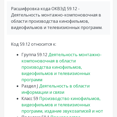
Расшифровка кода ОКВЭД 59.12 -
Деятельность монтажно-компоновочная в
области производства кинофильмов,
видеофильмов и телевизионных программ.
Код 59.12 относится к:
Группа
59.12
Деятельность монтажно-
компоновочная в области
производства кинофильмов,
видеофильмов и телевизионных
программ
Раздел
J
Деятельность в области
информации и связи
Класс
59
Производство кинофильмов,
видеофильмов и телевизионных
программ, издание звукозаписей и нот