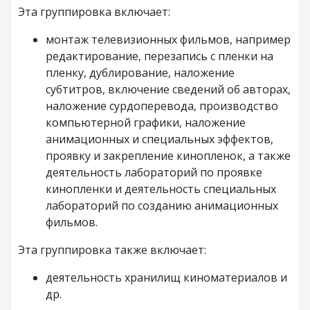
Эта группировка включает:
монтаж телевизионных фильмов, например
редактирование, перезапись с пленки на
пленку, дублирование, наложение
субтитров, включение сведений об авторах,
наложение сурдоперевода, производство
компьютерной графики, наложение
анимационных и специальных эффектов,
проявку и закрепление кинопленок, а также
деятельность лабораторий по проявке
кинопленки и деятельность специальных
лабораторий по созданию анимационных
фильмов.
Эта группировка также включает:
деятельность хранилищ киноматериалов и
др.