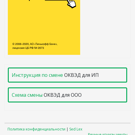
Инструкция по смене
ОКВЭД для ИП
Схема смены
ОКВЭД для ООО
Политика конфиденциальности
|
Sed Lex
Речные круизы мечты