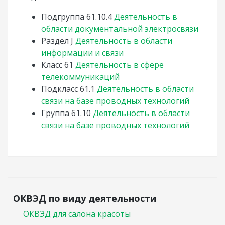
Подгруппа
61.10.4
Деятельность в
области документальной электросвязи
Раздел
J
Деятельность в области
информации и связи
Класс
61
Деятельность в сфере
телекоммуникаций
Подкласс
61.1
Деятельность в области
связи на базе проводных технологий
Группа
61.10
Деятельность в области
связи на базе проводных технологий
ОКВЭД по виду деятельности
ОКВЭД для салона красоты