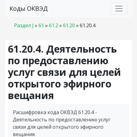
Коды ОКВЭД
Раздел J
»
61
»
61.2
»
61.20
»
61.20.4
61.20.4. Деятельность
по предоставлению
услуг связи для целей
открытого эфирного
вещания
Расшифровка кода ОКВЭД 61.20.4 -
Деятельность по предоставлению услуг
связи для целей открытого эфирного
вещания.