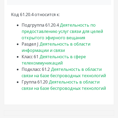
Код 61.20.4 относится к:
Подгруппа
61.20.4
Деятельность по
предоставлению услуг связи для целей
открытого эфирного вещания
Раздел
J
Деятельность в области
информации и связи
Класс
61
Деятельность в сфере
телекоммуникаций
Подкласс
61.2
Деятельность в области
связи на базе беспроводных технологий
Группа
61.20
Деятельность в области
связи на базе беспроводных технологий