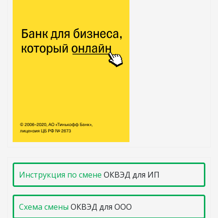
Инструкция по смене
ОКВЭД для ИП
Схема смены
ОКВЭД для ООО