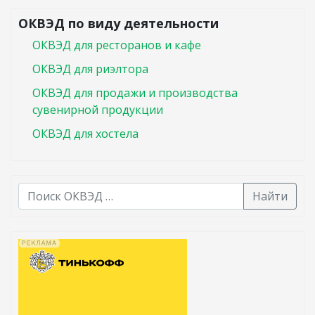
ОКВЭД по виду деятельности
ОКВЭД для ресторанов и кафе
ОКВЭД для риэлтора
ОКВЭД для продажи и производства
сувенирной продукции
ОКВЭД для хостела
Найти
В списке найденных результатов используйте стрелк