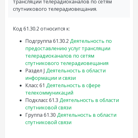
трансляции телерадиоканалов по сетям
спутникового телерадиовещания.
Код 61.30.2 относится к:
Подгруппа
61.30.2
Деятельность по
предоставлению услуг трансляции
телерадиоканалов по сетям
спутникового телерадиовещания
Раздел
J
Деятельность в области
информации и связи
Класс
61
Деятельность в сфере
телекоммуникаций
Подкласс
61.3
Деятельность в области
спутниковой связи
Группа
61.30
Деятельность в области
спутниковой связи