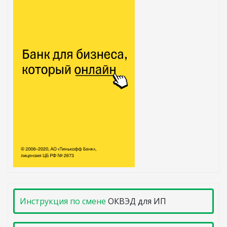
Инструкция по смене
ОКВЭД для ИП