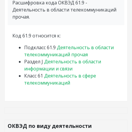
Расшифровка кода ОКВЭД 61.9 -
Деятельность в области телекоммуникаций
прочая.
Код 61.9 относится к:
Подкласс
61.9
Деятельность в области
телекоммуникаций прочая
Раздел
J
Деятельность в области
информации и связи
Класс
61
Деятельность в сфере
телекоммуникаций
ОКВЭД по виду деятельности