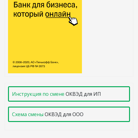
Инструкция по смене
ОКВЭД для ИП
Схема смены
ОКВЭД для ООО