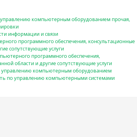
 управлению компьютерным оборудованием прочая,
пировки
сти информации и связи
ерного программного обеспечения, консультационные
угие сопутствующие услуги
пьютерного программного обеспечения,
анной области и другие сопутствующие услуги
о управлению компьютерным оборудованием
ть по управлению компьютерными системами