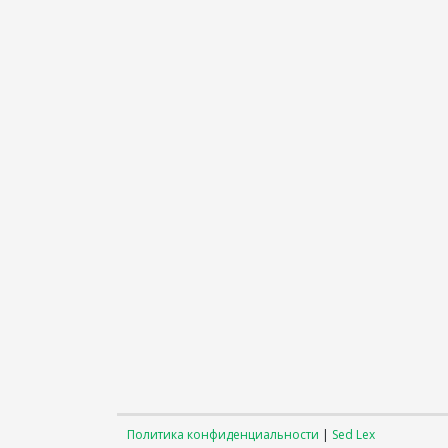
Политика конфиденциальности
|
Sed Lex