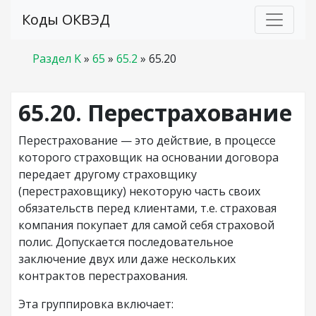
Коды ОКВЭД
Раздел K
»
65
»
65.2
»
65.20
65.20. Перестрахование
Перестрахование — это действие, в процессе
которого страховщик на основании договора
передает другому страховщику
(перестраховщику) некоторую часть своих
обязательств перед клиентами, т.е. страховая
компания покупает для самой себя страховой
полис. Допускается последовательное
заключение двух или даже нескольких
контрактов перестрахования.
Эта группировка включает: