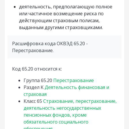
деятельность, предполагающую полное
или частичное возмещение риска по
действующим страховым полисам,
выданным другими страховщиками.
Расшифровка кода ОКВЭД 65.20 -
Перестрахование.
Код 65.20 относится к:
Группа
65.20
Перестрахование
Раздел
K
Деятельность финансовая и
страховая
Класс
65
Страхование, перестрахование,
деятельность негосударственных
пенсионных фондов, кроме
обязательного социального
обеспечения