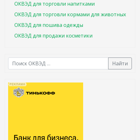
ОКВЭД для торговли напитками
ОКВЭД для торговли кормами для животных
ОКВЭД для пошива одежды
ОКВЭД для продажи косметики
Найти
В списке найденных результатов используйте стрелк