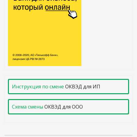
Инструкция по смене
ОКВЭД для ИП
Схема смены
ОКВЭД для ООО