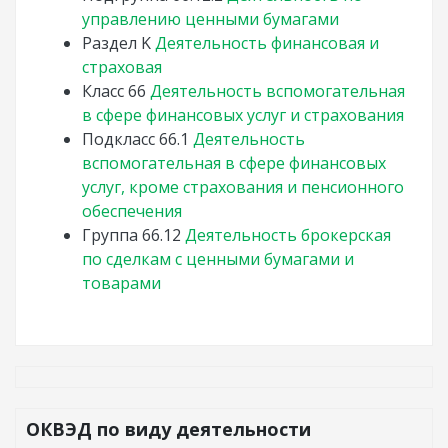
управлению ценными бумагами
Раздел
K
Деятельность финансовая и
страховая
Класс
66
Деятельность вспомогательная
в сфере финансовых услуг и страхования
Подкласс
66.1
Деятельность
вспомогательная в сфере финансовых
услуг, кроме страхования и пенсионного
обеспечения
Группа
66.12
Деятельность брокерская
по сделкам с ценными бумагами и
товарами
ОКВЭД по виду деятельности