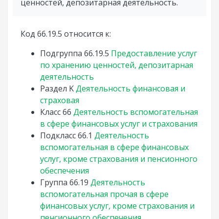
ценностей, депозитарная деятельность.
Код 66.19.5 относится к:
Подгруппа
66.19.5
Предоставление услуг
по хранению ценностей, депозитарная
деятельность
Раздел
K
Деятельность финансовая и
страховая
Класс
66
Деятельность вспомогательная
в сфере финансовых услуг и страхования
Подкласс
66.1
Деятельность
вспомогательная в сфере финансовых
услуг, кроме страхования и пенсионного
обеспечения
Группа
66.19
Деятельность
вспомогательная прочая в сфере
финансовых услуг, кроме страхования и
пенсионного обеспечения