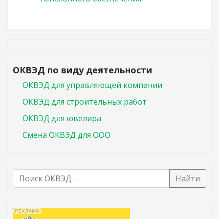
ОКВЭД по виду деятельности
ОКВЭД для управляющей компании
ОКВЭД для строительных работ
ОКВЭД для ювелира
Смена ОКВЭД для ООО
Найти
В списке найденных результатов используйте стрелк