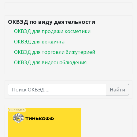
ОКВЭД по виду деятельности
ОКВЭД для продажи косметики
ОКВЭД для вендинга
ОКВЭД для торговли бижутерией
ОКВЭД для видеонаблюдения
Найти
В списке найденных результатов используйте стрелк