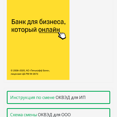
Инструкция по смене
ОКВЭД для ИП
Схема смены
ОКВЭД для ООО