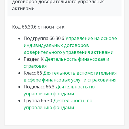
договоров доверительного управления
активами.
Код 66.30.6 относится к:
Подгруппа
66.30.6
Управление на основе
индивидуальных договоров
доверительного управления активами
Раздел
K
Деятельность финансовая и
страховая
Класс
66
Деятельность вспомогательная
в сфере финансовых услуг и страхования
Подкласс
66.3
Деятельность по
управлению фондами
Группа
66.30
Деятельность по
управлению фондами