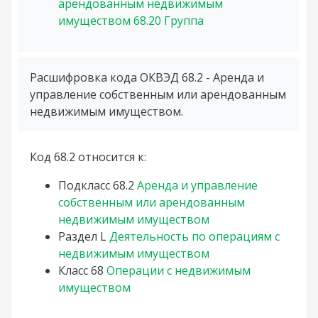
арендованным недвижимым
имуществом
68.20
Группа
Расшифровка кода ОКВЭД 68.2 - Аренда и
управление собственным или арендованным
недвижимым имуществом.
Код 68.2 относится к:
Подкласс
68.2
Аренда и управление
собственным или арендованным
недвижимым имуществом
Раздел
L
Деятельность по операциям с
недвижимым имуществом
Класс
68
Операции с недвижимым
имуществом