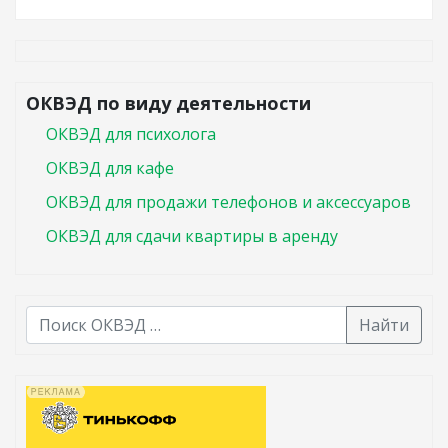
ОКВЭД по виду деятельности
ОКВЭД для психолога
ОКВЭД для кафе
ОКВЭД для продажи телефонов и аксессуаров
ОКВЭД для сдачи квартиры в аренду
Найти
В списке найденных результатов используйте стрелк