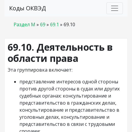
Коды ОКВЭД
Раздел M
»
69
»
69.1
»
69.10
69.10. Деятельность в
области права
Эта группировка включает:
представление интересов одной стороны
против другой стороны в судах или других
судебных органах: консультирование и
представительство в гражданских делах,
консультирование и представительство в
уголовных делах, консультирование и
представительство в связи с трудовыми
спорами;