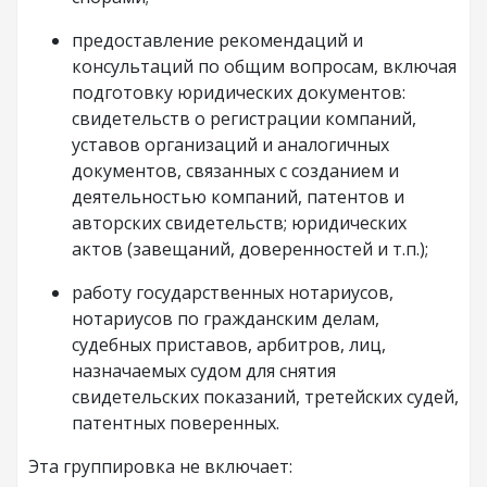
предоставление рекомендаций и
консультаций по общим вопросам, включая
подготовку юридических документов:
свидетельств о регистрации компаний,
уставов организаций и аналогичных
документов, связанных с созданием и
деятельностью компаний, патентов и
авторских свидетельств; юридических
актов (завещаний, доверенностей и т.п.);
работу государственных нотариусов,
нотариусов по гражданским делам,
судебных приставов, арбитров, лиц,
назначаемых судом для снятия
свидетельских показаний, третейских судей,
патентных поверенных.
Эта группировка не включает: