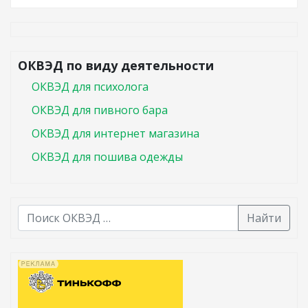
ОКВЭД по виду деятельности
ОКВЭД для психолога
ОКВЭД для пивного бара
ОКВЭД для интернет магазина
ОКВЭД для пошива одежды
Найти
В списке найденных результатов используйте стрелк