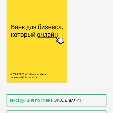
Инструкция по смене
ОКВЭД для ИП