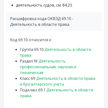
деятельность судов, см. 84.23.
Расшифровка кода ОКВЭД 69.10 -
Деятельность в области права.
Код 69.10 относится к:
Группа
69.10
Деятельность в области
права
Раздел
M
Деятельность
профессиональная, научная и
техническая
Класс
69
Деятельность в области права
и бухгалтерского учета
Подкласс
69.1
Деятельность в области
права