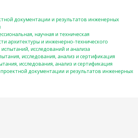
ктной документации и результатов инженерных
я
ссиональная, научная и техническая
сти архитектуры и инженерно-технического
 испытаний, исследований и анализа
пытания, исследования, анализ и сертификация
ытания, исследования, анализ и сертификация
 проектной документации и результатов инженерных