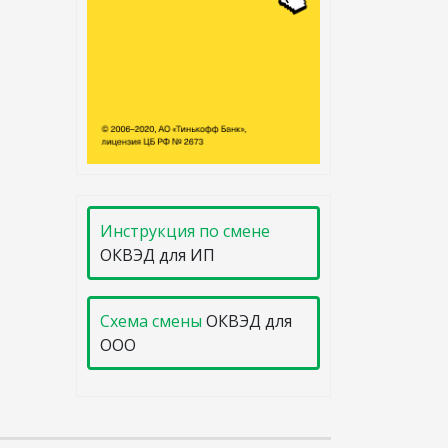
Инструкция по смене
ОКВЭД для ИП
Схема смены
ОКВЭД для
ООО