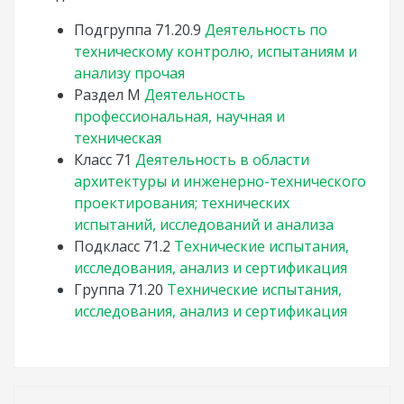
Подгруппа
71.20.9
Деятельность по
техническому контролю, испытаниям и
анализу прочая
Раздел
M
Деятельность
профессиональная, научная и
техническая
Класс
71
Деятельность в области
архитектуры и инженерно-технического
проектирования; технических
испытаний, исследований и анализа
Подкласс
71.2
Технические испытания,
исследования, анализ и сертификация
Группа
71.20
Технические испытания,
исследования, анализ и сертификация