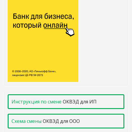
Инструкция по смене
ОКВЭД для ИП
Схема смены
ОКВЭД для ООО