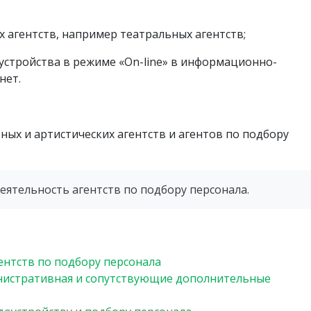
 агентств, например театральных агентств;
стройства в режиме «On-line» в информационно-
нет.
ных и артистических агентств и агентов по подбору
еятельность агентств по подбору персонала.
ентств по подбору персонала
нистративная и сопутствующие дополнительные