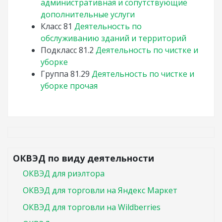
административная и сопутствующие
дополнительные услуги
Класс
81
Деятельность по
обслуживанию зданий и территорий
Подкласс
81.2
Деятельность по чистке и
уборке
Группа
81.29
Деятельность по чистке и
уборке прочая
ОКВЭД по виду деятельности
ОКВЭД для риэлтора
ОКВЭД для торговли на Яндекс Маркет
ОКВЭД для торговли на Wildberries