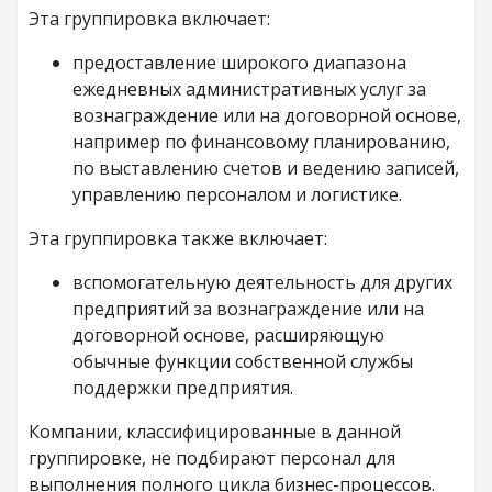
Эта группировка включает:
предоставление широкого диапазона
ежедневных административных услуг за
вознаграждение или на договорной основе,
например по финансовому планированию,
по выставлению счетов и ведению записей,
управлению персоналом и логистике.
Эта группировка также включает:
вспомогательную деятельность для других
предприятий за вознаграждение или на
договорной основе, расширяющую
обычные функции собственной службы
поддержки предприятия.
Компании, классифицированные в данной
группировке, не подбирают персонал для
выполнения полного цикла бизнес-процессов.