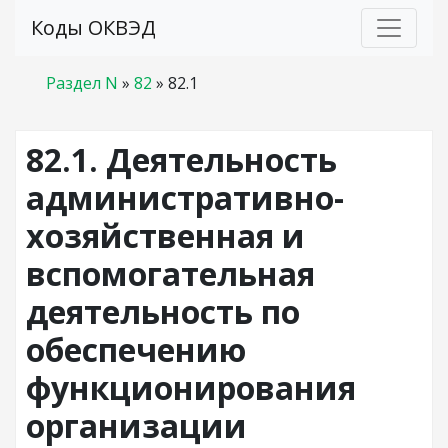
Коды ОКВЭД
Раздел N
»
82
»
82.1
82.1. Деятельность
административно-
хозяйственная и
вспомогательная
деятельность по
обеспечению
функционирования
организации