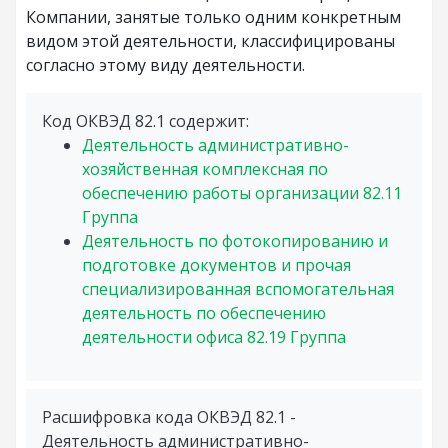
Компании, занятые только одним конкретным
видом этой деятельности, классифицированы
согласно этому виду деятельности.
Код ОКВЭД 82.1 содержит:
Деятельность административно-
хозяйственная комплексная по
обеспечению работы организации
82.11
Группа
Деятельность по фотокопированию и
подготовке документов и прочая
специализированная вспомогательная
деятельность по обеспечению
деятельности офиса
82.19
Группа
Расшифровка кода ОКВЭД 82.1 -
Деятельность административно-