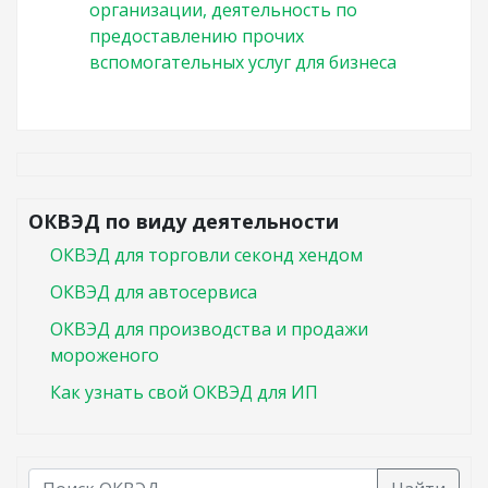
организации, деятельность по
предоставлению прочих
вспомогательных услуг для бизнеса
ОКВЭД по виду деятельности
ОКВЭД для торговли секонд хендом
ОКВЭД для автосервиса
ОКВЭД для производства и продажи
мороженого
Как узнать свой ОКВЭД для ИП