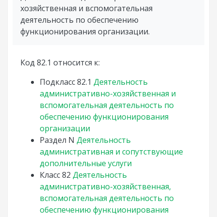
хозяйственная и вспомогательная
деятельность по обеспечению
функционирования организации.
Код 82.1 относится к:
Подкласс
82.1
Деятельность
административно-хозяйственная и
вспомогательная деятельность по
обеспечению функционирования
организации
Раздел
N
Деятельность
административная и сопутствующие
дополнительные услуги
Класс
82
Деятельность
административно-хозяйственная,
вспомогательная деятельность по
обеспечению функционирования