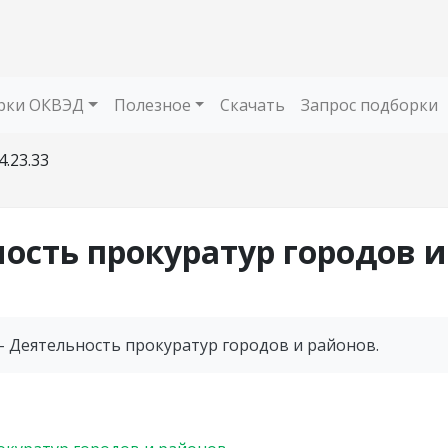
рки ОКВЭД
Полезное
Скачать
Запрос подборки
4.23.33
ность прокуратур городов и
- Деятельность прокуратур городов и районов.