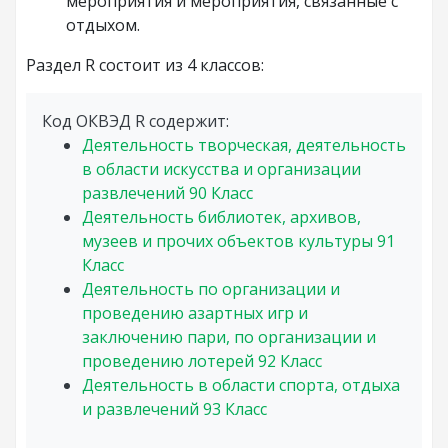
мероприятия и мероприятия, связанные с
отдыхом.
Раздел R состоит из 4 классов:
Код ОКВЭД R содержит:
Деятельность творческая, деятельность
в области искусства и организации
развлечений
90
Класс
Деятельность библиотек, архивов,
музеев и прочих объектов культуры
91
Класс
Деятельность по организации и
проведению азартных игр и
заключению пари, по организации и
проведению лотерей
92
Класс
Деятельность в области спорта, отдыха
и развлечений
93
Класс