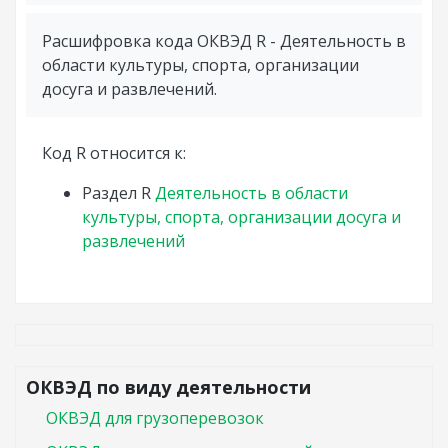
Расшифровка кода ОКВЭД R - Деятельность в
области культуры, спорта, организации
досуга и развлечений.
Код R относится к:
Раздел
R
Деятельность в области
культуры, спорта, организации досуга и
развлечений
ОКВЭД по виду деятельности
ОКВЭД для грузоперевозок