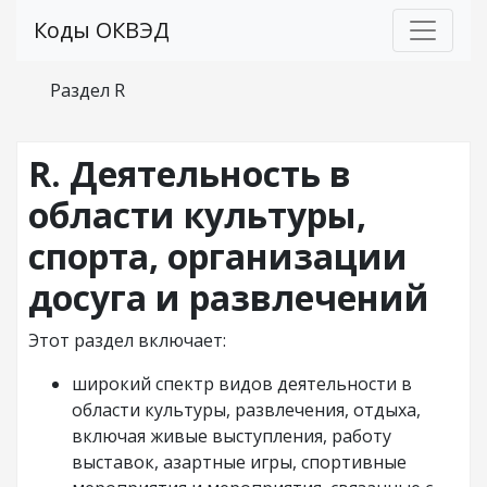
Коды ОКВЭД
Раздел R
R. Деятельность в
области культуры,
спорта, организации
досуга и развлечений
Этот раздел включает:
широкий спектр видов деятельности в
области культуры, развлечения, отдыха,
включая живые выступления, работу
выставок, азартные игры, спортивные