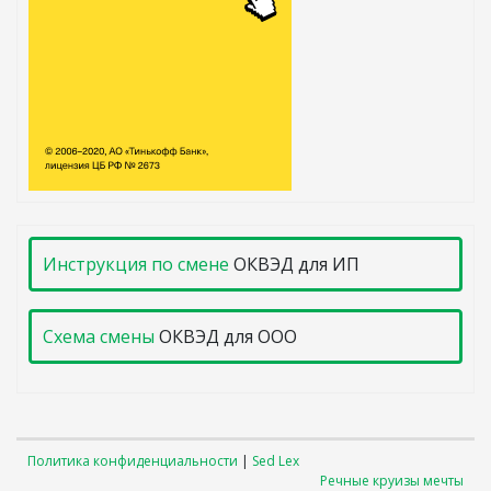
Инструкция по смене
ОКВЭД для ИП
Схема смены
ОКВЭД для ООО
Политика конфиденциальности
|
Sed Lex
Речные круизы мечты