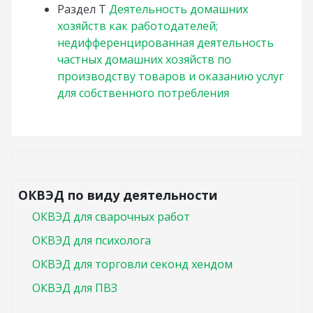
Раздел
T
Деятельность домашних
хозяйств как работодателей;
недифференцированная деятельность
частных домашних хозяйств по
производству товаров и оказанию услуг
для собственного потребления
ОКВЭД по виду деятельности
ОКВЭД для сварочных работ
ОКВЭД для психолога
ОКВЭД для торговли секонд хендом
ОКВЭД для ПВЗ