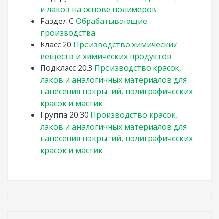
и лаков на основе полимеров
Раздел
C
Обрабатывающие
производства
Класс
20
Производство химических
веществ и химических продуктов
Подкласс
20.3
Производство красок,
лаков и аналогичных материалов для
нанесения покрытий, полиграфических
красок и мастик
Группа
20.30
Производство красок,
лаков и аналогичных материалов для
нанесения покрытий, полиграфических
красок и мастик