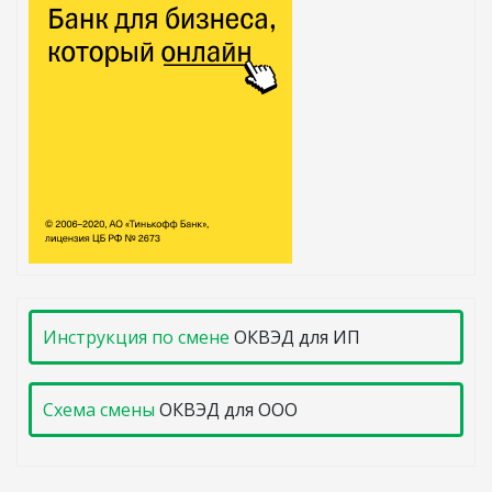
Инструкция по смене
ОКВЭД для ИП
Схема смены
ОКВЭД для ООО