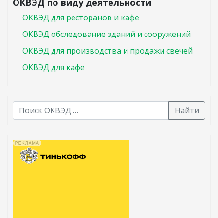
ОКВЭД по виду деятельности
ОКВЭД для ресторанов и кафе
ОКВЭД обследование зданий и сооружений
ОКВЭД для производства и продажи свечей
ОКВЭД для кафе
Найти
В списке найденных результатов используйте стрелк