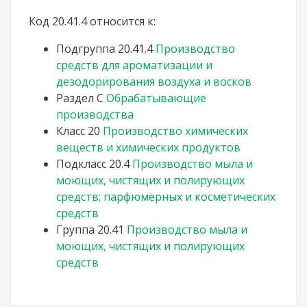
Код 20.41.4 относится к:
Подгруппа
20.41.4
Производство
средств для ароматизации и
дезодорирования воздуха и восков
Раздел
C
Обрабатывающие
производства
Класс
20
Производство химических
веществ и химических продуктов
Подкласс
20.4
Производство мыла и
моющих, чистящих и полирующих
средств; парфюмерных и косметических
средств
Группа
20.41
Производство мыла и
моющих, чистящих и полирующих
средств