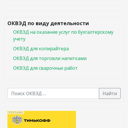
ОКВЭД по виду деятельности
ОКВЭД на оказание услуг по бухгалтерскому
учету
ОКВЭД для копирайтера
ОКВЭД для торговли напитками
ОКВЭД для сварочных работ
Найти
В списке найденных результатов используйте стрелк