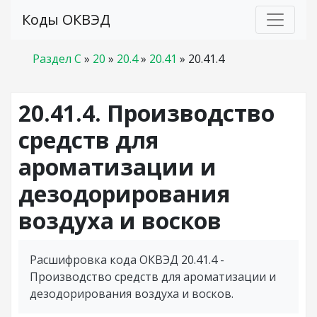
Коды ОКВЭД
Раздел C
»
20
»
20.4
»
20.41
»
20.41.4
20.41.4. Производство
средств для
ароматизации и
дезодорирования
воздуха и восков
Расшифровка кода ОКВЭД 20.41.4 -
Производство средств для ароматизации и
дезодорирования воздуха и восков.