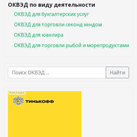
ОКВЭД по виду деятельности
ОКВЭД для бухгалтерских услуг
ОКВЭД для торговли секонд хендом
ОКВЭД для ювелира
ОКВЭД для торговли рыбой и морепродуктами
Найти
В списке найденных результатов используйте стрелк