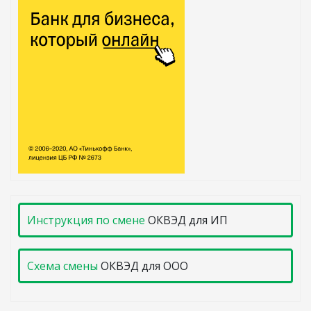
Инструкция по смене
ОКВЭД для ИП
Схема смены
ОКВЭД для ООО